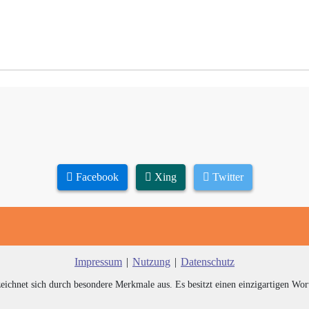
Facebook
Xing
Twitter
Impressum
|
Nutzung
|
Datenschutz
zeichnet sich durch besondere Merkmale aus. Es besitzt einen einzigartigen Wor