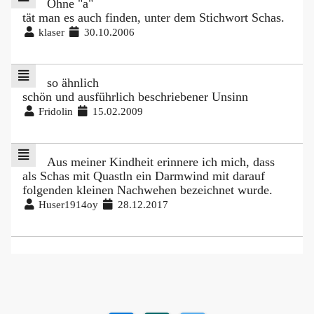
Ohne "a"
tät man es auch finden, unter dem Stichwort Schas.
klaser
30.10.2006
so ähnlich
schön und ausführlich beschriebener Unsinn
Fridolin
15.02.2009
Aus meiner Kindheit erinnere ich mich, dass
als Schas mit Quastln ein Darmwind mit darauf
folgenden kleinen Nachwehen bezeichnet wurde.
Huser1914oy
28.12.2017