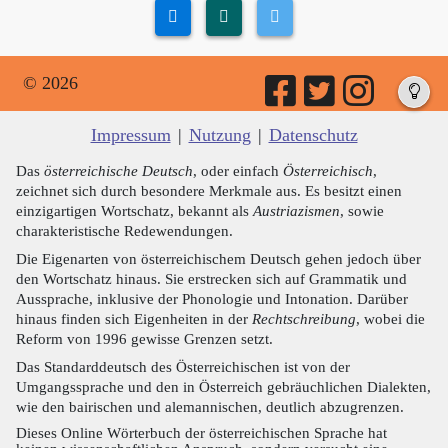
© 2026
Impressum
|
Nutzung
|
Datenschutz
Das
österreichische Deutsch
, oder einfach
Österreichisch
,
zeichnet sich durch besondere Merkmale aus. Es besitzt einen
einzigartigen Wortschatz, bekannt als
Austriazismen
, sowie
charakteristische Redewendungen.
Die Eigenarten von österreichischem Deutsch gehen jedoch über
den Wortschatz hinaus. Sie erstrecken sich auf Grammatik und
Aussprache, inklusive der Phonologie und Intonation. Darüber
hinaus finden sich Eigenheiten in der
Rechtschreibung
, wobei die
Reform von 1996 gewisse Grenzen setzt.
Das Standarddeutsch des Österreichischen ist von der
Umgangssprache und den in Österreich gebräuchlichen Dialekten,
wie den bairischen und alemannischen, deutlich abzugrenzen.
Dieses Online Wörterbuch der österreichischen Sprache hat