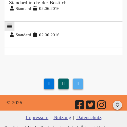
Standard in ch: der Bostitch
Standard
02.06.2016
Standard
02.06.2016
© 2026
Impressum
|
Nutzung
|
Datenschutz