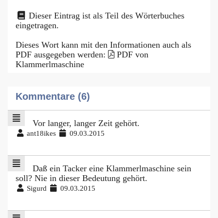
Dieser Eintrag ist als Teil des Wörterbuches
eingetragen.
Dieses Wort kann mit den Informationen auch als
PDF ausgegeben werden:
PDF von
Klammerlmaschine
Kommentare (6)
Vor langer, langer Zeit gehört.
ant18ikes
09.03.2015
Daß ein Tacker eine Klammerlmaschine sein
soll? Nie in dieser Bedeutung gehört.
Sigurd
09.03.2015