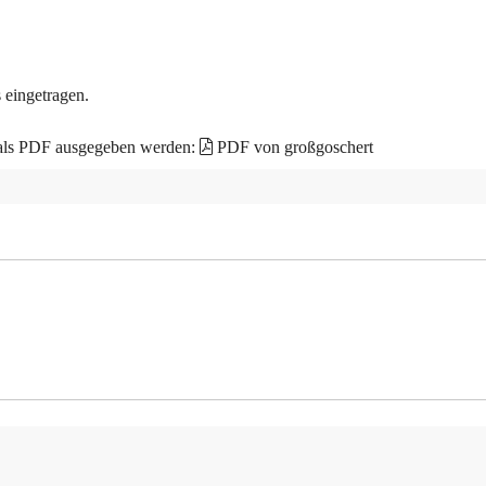
 eingetragen.
 als PDF ausgegeben werden:
PDF von großgoschert