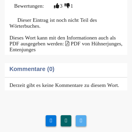
Bewertungen:
3
1
Dieser Eintrag ist noch nicht Teil des
Wörterbuches.
Dieses Wort kann mit den Informationen auch als
PDF ausgegeben werden:
PDF von Hühnerjunges,
Entenjunges
Kommentare (0)
Derzeit gibt es keine Kommentare zu diesem Wort.