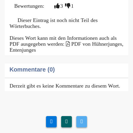
Bewertungen:
3
1
Dieser Eintrag ist noch nicht Teil des
Wörterbuches.
Dieses Wort kann mit den Informationen auch als
PDF ausgegeben werden:
PDF von Hühnerjunges,
Entenjunges
Kommentare (0)
Derzeit gibt es keine Kommentare zu diesem Wort.