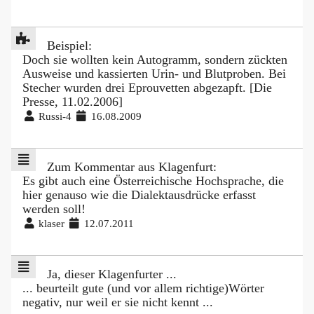
Beispiel:
Doch sie wollten kein Autogramm, sondern zückten
Ausweise und kassierten Urin- und Blutproben. Bei
Stecher wurden drei Eprouvetten abgezapft. [Die
Presse, 11.02.2006]
Russi-4
16.08.2009
Zum Kommentar aus Klagenfurt:
Es gibt auch eine Österreichische Hochsprache, die
hier genauso wie die Dialektausdrücke erfasst
werden soll!
klaser
12.07.2011
Ja, dieser Klagenfurter ...
... beurteilt gute (und vor allem richtige)Wörter
negativ, nur weil er sie nicht kennt ...