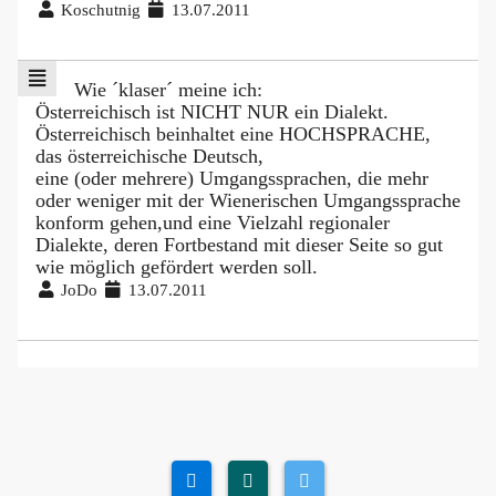
Koschutnig
13.07.2011
Wie ´klaser´ meine ich:
Österreichisch ist NICHT NUR ein Dialekt.
Österreichisch beinhaltet eine HOCHSPRACHE,
das österreichische Deutsch,
eine (oder mehrere) Umgangssprachen, die mehr
oder weniger mit der Wienerischen Umgangssprache
konform gehen,und eine Vielzahl regionaler
Dialekte, deren Fortbestand mit dieser Seite so gut
wie möglich gefördert werden soll.
JoDo
13.07.2011