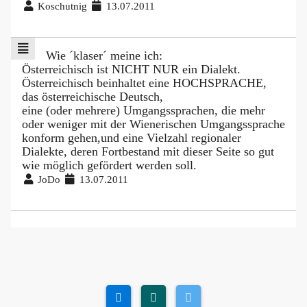
Koschutnig
13.07.2011
Wie ´klaser´ meine ich:
Österreichisch ist NICHT NUR ein Dialekt.
Österreichisch beinhaltet eine HOCHSPRACHE,
das österreichische Deutsch,
eine (oder mehrere) Umgangssprachen, die mehr
oder weniger mit der Wienerischen Umgangssprache
konform gehen,und eine Vielzahl regionaler
Dialekte, deren Fortbestand mit dieser Seite so gut
wie möglich gefördert werden soll.
JoDo
13.07.2011