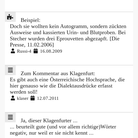
Beispiel:
Doch sie wollten kein Autogramm, sondern zückten
Ausweise und kassierten Urin- und Blutproben. Bei
Stecher wurden drei Eprouvetten abgezapft. [Die
Presse, 11.02.2006]
Russi-4
16.08.2009
Zum Kommentar aus Klagenfurt:
Es gibt auch eine Österreichische Hochsprache, die
hier genauso wie die Dialektausdrücke erfasst
werden soll!
klaser
12.07.2011
Ja, dieser Klagenfurter ...
... beurteilt gute (und vor allem richtige)Wörter
negativ, nur weil er sie nicht kennt ...