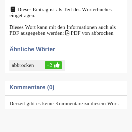
Dieser Eintrag ist als Teil des Wörterbuches
eingetragen.
Dieses Wort kann mit den Informationen auch als
PDF ausgegeben werden:
PDF von abbrocken
Ähnliche Wörter
abbrocken
+2
Kommentare (0)
Derzeit gibt es keine Kommentare zu diesem Wort.