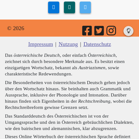
© 2026
Impressum
|
Nutzung
|
Datenschutz
Das
österreichische Deutsch
, oder einfach
Österreichisch
,
zeichnet sich durch besondere Merkmale aus. Es besitzt einen
einzigartigen Wortschatz, bekannt als
Austriazismen
, sowie
charakteristische Redewendungen.
Die Besonderheiten von österreichischem Deutsch gehen jedoch
über den Wortschatz hinaus. Sie beinhalten auch Grammatik und
Aussprache, inklusive der Phonologie und Intonation. Darüber
hinaus finden sich Eigenheiten in der
Rechtschreibung
, wobei die
Rechtschreibreform gewisse Grenzen setzt.
Das Standarddeutsch des Österreichischen ist von der
Umgangssprache und den in Österreich gebräuchlichen Dialekten,
wie den bairischen und alemannischen, klar abzugrenzen.
Dieses Online Wörterbuch der österreichischen Sprache definiert