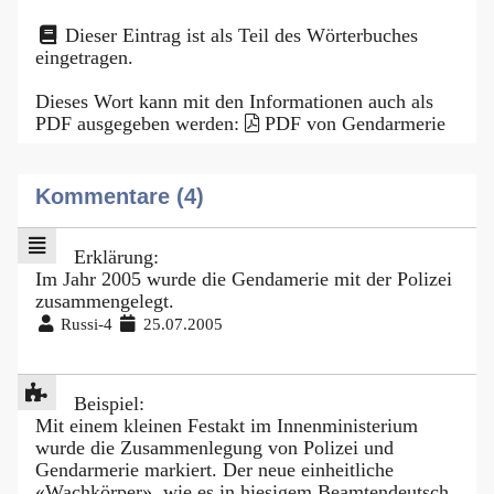
Dieser Eintrag ist als Teil des Wörterbuches
eingetragen.
Dieses Wort kann mit den Informationen auch als
PDF ausgegeben werden:
PDF von Gendarmerie
Kommentare (4)
Erklärung:
Im Jahr 2005 wurde die Gendamerie mit der Polizei
zusammengelegt.
Russi-4
25.07.2005
Beispiel:
Mit einem kleinen Festakt im Innenministerium
wurde die Zusammenlegung von Polizei und
Gendarmerie markiert. Der neue einheitliche
«Wachkörper», wie es in hiesigem Beamtendeutsch