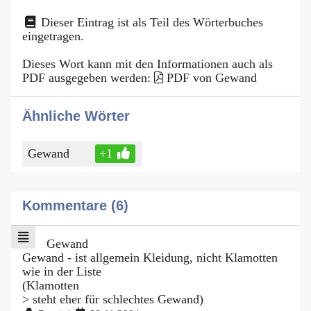
Dieser Eintrag ist als Teil des Wörterbuches
eingetragen.
Dieses Wort kann mit den Informationen auch als
PDF ausgegeben werden:
PDF von Gewand
Ähnliche Wörter
Gewand
+1
Kommentare (6)
Gewand
Gewand - ist allgemein Kleidung, nicht Klamotten
wie in der Liste
(Klamotten
> steht eher für schlechtes Gewand)