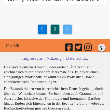
© 2026
Impressum
|
Nutzung
|
Datenschutz
Das
österreichische Deutsch
, oder einfach
Österreichisch
,
zeichnet sich durch besondere Merkmale aus. Es besitzt einen
einzigartigen Wortschatz, bekannt als
Austriazismen
, sowie
charakteristische Redewendungen.
Die Besonderheiten von österreichischem Deutsch gehen jedoch
über den Wortschatz hinaus. Sie beinhalten auch Grammatik und
Aussprache, inklusive der Phonologie und Intonation. Darüber
hinaus finden sich Eigenheiten in der
Rechtschreibung
, wobei die
Rechtschreibreform gewisse Grenzen setzt.