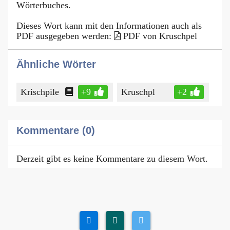
Wörterbuches.
Dieses Wort kann mit den Informationen auch als
PDF ausgegeben werden:
PDF von Kruschpel
Ähnliche Wörter
Krischpile
+9
Kruschpl
+2
Kommentare (0)
Derzeit gibt es keine Kommentare zu diesem Wort.