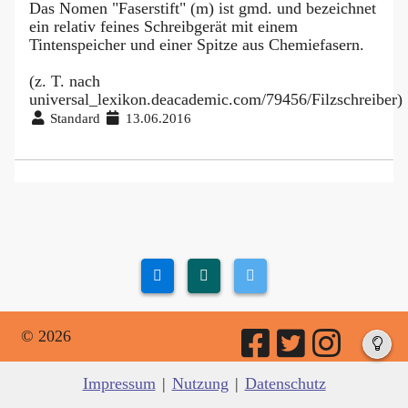
Das Nomen "Faserstift" (m) ist gmd. und bezeichnet
ein relativ feines Schreibgerät mit einem
Tintenspeicher und einer Spitze aus Chemiefasern.
(z. T. nach
universal_lexikon.deacademic.com/79456/Filzschreiber)
Standard
13.06.2016
© 2026
Impressum
|
Nutzung
|
Datenschutz