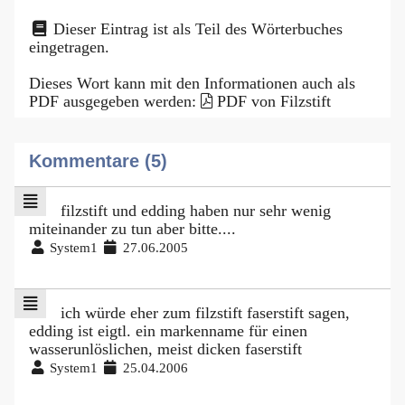
Dieser Eintrag ist als Teil des Wörterbuches
eingetragen.
Dieses Wort kann mit den Informationen auch als
PDF ausgegeben werden:
PDF von Filzstift
Kommentare (5)
filzstift und edding haben nur sehr wenig
miteinander zu tun aber bitte....
System1
27.06.2005
ich würde eher zum filzstift faserstift sagen,
edding ist eigtl. ein markenname für einen
wasserunlöslichen, meist dicken faserstift
System1
25.04.2006