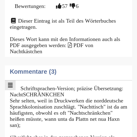
Bewertungen:
57
6
Dieser Eintrag ist als Teil des Wörterbuches
eingetragen.
Dieses Wort kann mit den Informationen auch als
PDF ausgegeben werden:
PDF von
Nachtkästchen
Kommentare (3)
Schriftsprachen-Version; präzise Übersetzung:
NachtSCHRÄNKCHEN
Sehr selten, weil in Druckwerken die norddeutsche
Sprachkolonisation zuschlägt. "Nachttisch" ist da am
häufigsten, obwohl es oft "Nachtschränkchen"
heißen müsste, wann unta da Plattn net nua Haxn
san);