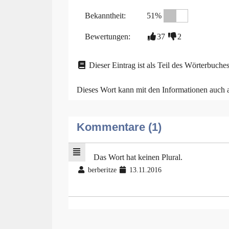
Bekanntheit:
51%
Bewertungen:
37
2
Dieser Eintrag ist als Teil des Wörterbuches
Dieses Wort kann mit den Informationen auch
Kommentare (1)
Das Wort hat keinen Plural.
berberitze
13.11.2016