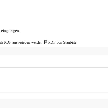
 eingetragen.
 als PDF ausgegeben werden:
PDF von Staubige