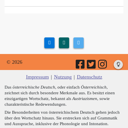
© 2026
Impressum
|
Nutzung
|
Datenschutz
Das
österreichische Deutsch
, oder einfach
Österreichisch
,
zeichnet sich durch besondere Merkmale aus. Es besitzt einen
einzigartigen Wortschatz, bekannt als
Austriazismen
, sowie
charakteristische Redewendungen.
Die Besonderheiten von österreichischem Deutsch gehen jedoch
über den Wortschatz hinaus. Sie erstrecken sich auf Grammatik
und Aussprache, inklusive der Phonologie und Intonation.