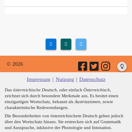
© 2026
Impressum
|
Nutzung
|
Datenschutz
Das
österreichische Deutsch
, oder einfach
Österreichisch
,
zeichnet sich durch besondere Merkmale aus. Es besitzt einen
einzigartigen Wortschatz, bekannt als
Austriazismen
, sowie
charakteristische Redewendungen.
Die Besonderheiten von österreichischem Deutsch gehen jedoch
über den Wortschatz hinaus. Sie erstrecken sich auf Grammatik
und Aussprache, inklusive der Phonologie und Intonation.