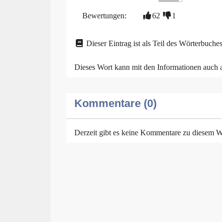
Bewertungen:
62
1
Dieser Eintrag ist als Teil des Wörterbuches
Dieses Wort kann mit den Informationen auch
Kommentare (0)
Derzeit gibt es keine Kommentare zu diesem W