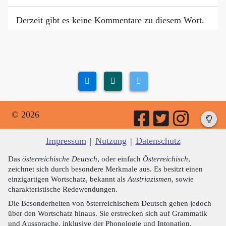
Derzeit gibt es keine Kommentare zu diesem Wort.
© 2026
Impressum
|
Nutzung
|
Datenschutz
Das
österreichische Deutsch
, oder einfach
Österreichisch
,
zeichnet sich durch besondere Merkmale aus. Es besitzt einen
einzigartigen Wortschatz, bekannt als
Austriazismen
, sowie
charakteristische Redewendungen.
Die Besonderheiten von österreichischem Deutsch gehen jedoch
über den Wortschatz hinaus. Sie erstrecken sich auf Grammatik
und Aussprache, inklusive der Phonologie und Intonation.