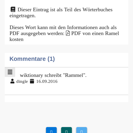
Dieser Eintrag ist als Teil des Wörterbuches
eingetragen.
Dieses Wort kann mit den Informationen auch als
PDF ausgegeben werden:
PDF von einen Ramel
kosten
Kommentare (1)
wiktionary schreibt "Rammel".
dingle
16.09.2016