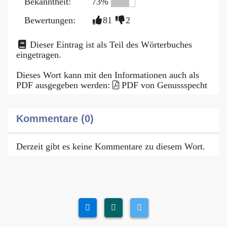
Bekanntheit:
73%
Bewertungen:
81
2
Dieser Eintrag ist als Teil des Wörterbuches
eingetragen.
Dieses Wort kann mit den Informationen auch als
PDF ausgegeben werden:
PDF von Genussspecht
Kommentare (0)
Derzeit gibt es keine Kommentare zu diesem Wort.