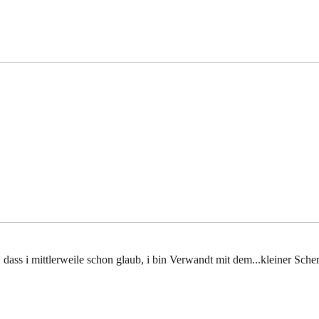
, dass i mittlerweile schon glaub, i bin Verwandt mit dem...kleiner Sche