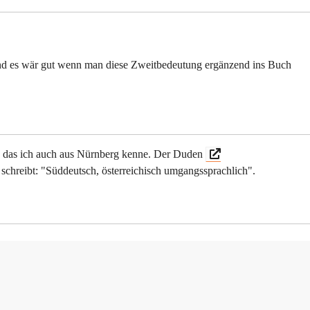
 und es wär gut wenn man diese Zweitbedeutung ergänzend ins Buch
t, das ich auch aus Nürnberg kenne. Der Duden
schreibt: "Süddeutsch, österreichisch umgangssprachlich".