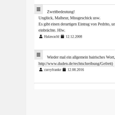
Zweitbedeutung!
Unglück, Malheur, Missgeschick usw.
Es gibt einen derartigen Eintrag von Pedrito,
einbrächte. Hlw.
Halawachl
12.12.2008
Wieder mal ein allgemein bairisches Wor
http://www.duden.de/rechtschreibung/Gefrett)
curryfranke
12.08.2016