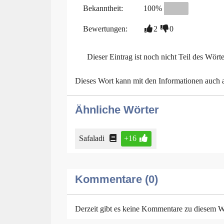
Bekanntheit:
100%
Bewertungen:
2
0
Dieser Eintrag ist noch nicht Teil des Wört
Dieses Wort kann mit den Informationen auch
Ähnliche Wörter
Safaladi
+16
Kommentare (0)
Derzeit gibt es keine Kommentare zu diesem W