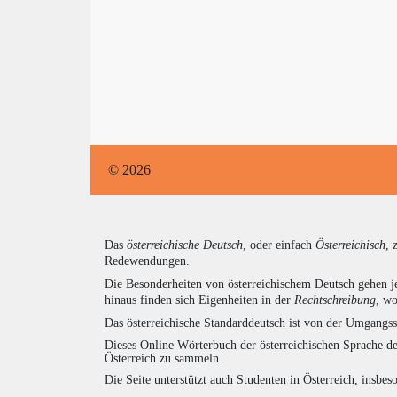
© 2026
Das
österreichische Deutsch
, oder einfach
Österreichisch
, 
Redewendungen.
Die Besonderheiten von österreichischem Deutsch gehen j
hinaus finden sich Eigenheiten in der
Rechtschreibung
, wo
Das österreichische Standarddeutsch ist von der Umgangss
Dieses Online Wörterbuch der österreichischen Sprache de
Österreich zu sammeln.
Die Seite unterstützt auch Studenten in Österreich, insbe