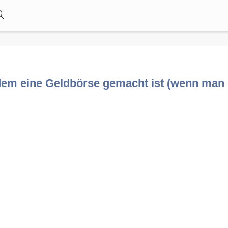
s dem eine Geldbörse gemacht ist (wenn man