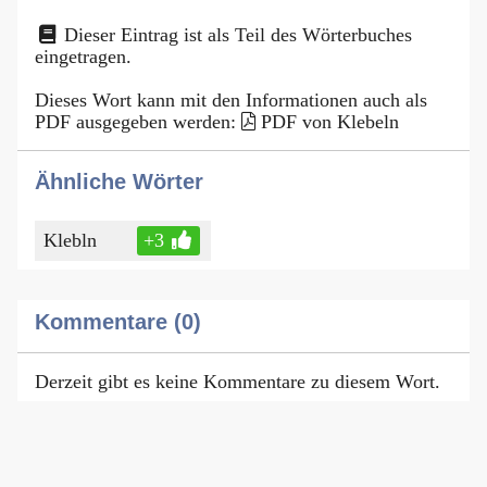
Dieser Eintrag ist als Teil des Wörterbuches
eingetragen.
Dieses Wort kann mit den Informationen auch als
PDF ausgegeben werden:
PDF von Klebeln
Ähnliche Wörter
Klebln
+3
Kommentare (0)
Derzeit gibt es keine Kommentare zu diesem Wort.