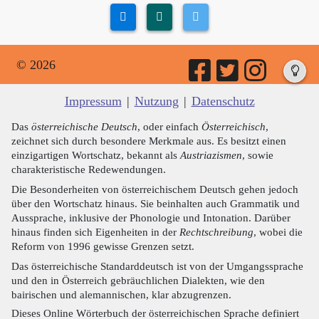
© 2026
Impressum
|
Nutzung
|
Datenschutz
Das
österreichische Deutsch
, oder einfach
Österreichisch
,
zeichnet sich durch besondere Merkmale aus. Es besitzt einen
einzigartigen Wortschatz, bekannt als
Austriazismen
, sowie
charakteristische Redewendungen.
Die Besonderheiten von österreichischem Deutsch gehen jedoch
über den Wortschatz hinaus. Sie beinhalten auch Grammatik und
Aussprache, inklusive der Phonologie und Intonation. Darüber
hinaus finden sich Eigenheiten in der
Rechtschreibung
, wobei die
Reform von 1996 gewisse Grenzen setzt.
Das österreichische Standarddeutsch ist von der Umgangssprache
und den in Österreich gebräuchlichen Dialekten, wie den
bairischen und alemannischen, klar abzugrenzen.
Dieses Online Wörterbuch der österreichischen Sprache definiert