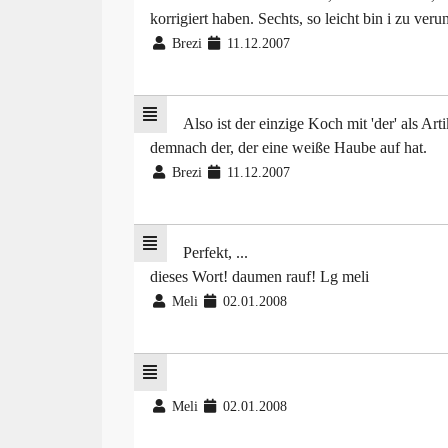
korrigiert haben. Sechts, so leicht bin i zu veru
Brezi
11.12.2007
Also ist der einzige Koch mit 'der' als Arti
demnach der, der eine weiße Haube auf hat.
Brezi
11.12.2007
Perfekt, ...
dieses Wort! daumen rauf! Lg meli
Meli
02.01.2008
Meli
02.01.2008