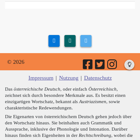
© 2026
Impressum
|
Nutzung
|
Datenschutz
Das
österreichische Deutsch
, oder einfach
Österreichisch
,
zeichnet sich durch besondere Merkmale aus. Es besitzt einen
einzigartigen Wortschatz, bekannt als
Austriazismen
, sowie
charakteristische Redewendungen.
Die Eigenarten von österreichischem Deutsch gehen jedoch über
den Wortschatz hinaus. Sie beinhalten auch Grammatik und
Aussprache, inklusive der Phonologie und Intonation. Darüber
hinaus finden sich Eigenheiten in der
Rechtschreibung
, wobei die