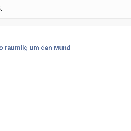
so raumlig um den Mund