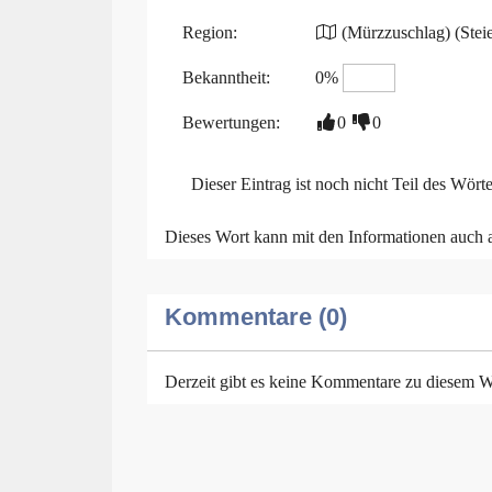
Region:
(Mürzzuschlag) (Stei
Bekanntheit:
0%
Bewertungen:
0
0
Dieser Eintrag ist noch nicht Teil des Wört
Dieses Wort kann mit den Informationen auch
Kommentare (0)
Derzeit gibt es keine Kommentare zu diesem W