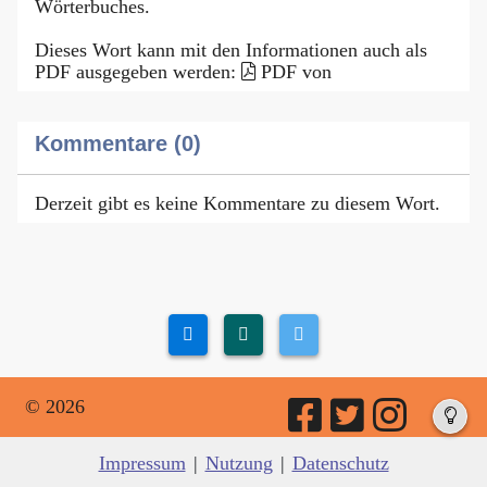
Wörterbuches.
Dieses Wort kann mit den Informationen auch als
PDF ausgegeben werden:
PDF von
Kommentare (0)
Derzeit gibt es keine Kommentare zu diesem Wort.
© 2026
Impressum
|
Nutzung
|
Datenschutz