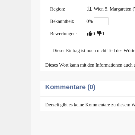
Region:
Wien 5, Margareten (
Bekanntheit:
0%
Bewertungen:
0
1
Dieser Eintrag ist noch nicht Teil des Wört
Dieses Wort kann mit den Informationen auch
Kommentare (0)
Derzeit gibt es keine Kommentare zu diesem W