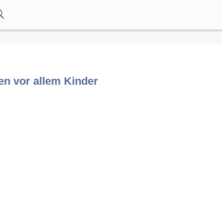
n vor allem Kinder