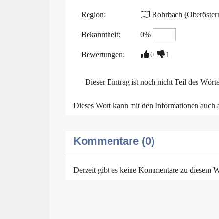
Region:
Rohrbach (Oberösterr
Bekanntheit:
0%
Bewertungen:
0
1
Dieser Eintrag ist noch nicht Teil des Wört
Dieses Wort kann mit den Informationen auch
Kommentare (0)
Derzeit gibt es keine Kommentare zu diesem W