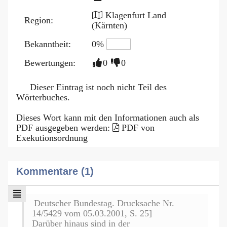
Klagenfurt Land
Region:
(Kärnten)
Bekanntheit:
0%
Bewertungen:
0
0
Dieser Eintrag ist noch nicht Teil des
Wörterbuches.
Dieses Wort kann mit den Informationen auch als
PDF ausgegeben werden:
PDF von
Exekutionsordnung
Kommentare (1)
Deutscher Bundestag. Drucksache Nr.
14/5429 vom 05.03.2001, S. 25]
Darüber hinaus sind in der