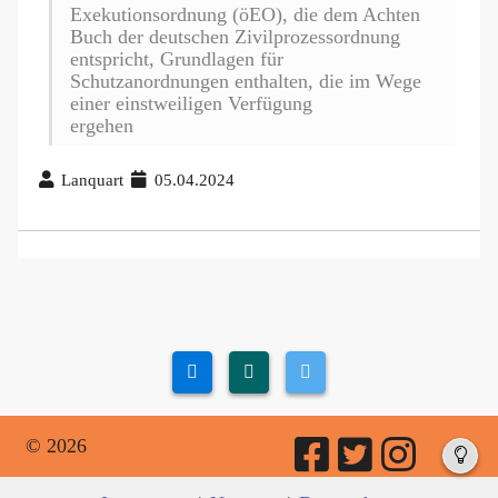
Exekutionsordnung (öEO), die dem Achten
Buch der deutschen Zivilprozessordnung
entspricht, Grundlagen für
Schutzanordnungen enthalten, die im Wege
einer einstweiligen Verfügung
ergehen
Lanquart
05.04.2024
© 2026