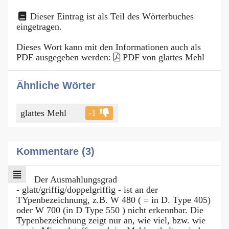
Dieser Eintrag ist als Teil des Wörterbuches
eingetragen.
Dieses Wort kann mit den Informationen auch als
PDF ausgegeben werden:
PDF von glattes Mehl
Ähnliche Wörter
glattes Mehl
-1
Kommentare (3)
Der Ausmahlungsgrad
- glatt/griffig/doppelgriffig - ist an der
TYpenbezeichnung, z.B. W 480 ( = in D. Type 405)
oder W 700 (in D Type 550 ) nicht erkennbar. Die
Typenbezeichnung zeigt nur an, wie viel, bzw. wie