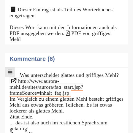
Dieser Eintrag ist als Teil des Wörterbuches
eingetragen.
Dieses Wort kann mit den Informationen auch als
PDF ausgegeben werden:
PDF von griffiges
Mehl
Kommentare (6)
Was unterscheidet glattes und griffiges Mehl?
http://www.aurora-
mehl.de/sites/aurora/faq_start.jsp?
frameSource=inhalt_faq.jsp
Im Vergleich zu einem glatten Mehl besteht griffiges
Mehl aus etwas gröberen Teilchen. Es ist etwas
lockerer als glattes Mehl.
Zitat Ende.
... das ist also auch im restlichen Sprachraum
geläufig!