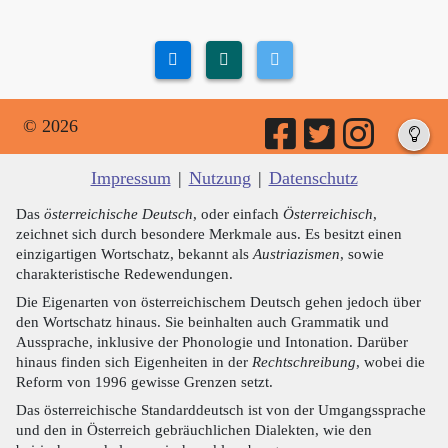
© 2026
Impressum
|
Nutzung
|
Datenschutz
Das
österreichische Deutsch
, oder einfach
Österreichisch
,
zeichnet sich durch besondere Merkmale aus. Es besitzt einen
einzigartigen Wortschatz, bekannt als
Austriazismen
, sowie
charakteristische Redewendungen.
Die Eigenarten von österreichischem Deutsch gehen jedoch über
den Wortschatz hinaus. Sie beinhalten auch Grammatik und
Aussprache, inklusive der Phonologie und Intonation. Darüber
hinaus finden sich Eigenheiten in der
Rechtschreibung
, wobei die
Reform von 1996 gewisse Grenzen setzt.
Das österreichische Standarddeutsch ist von der Umgangssprache
und den in Österreich gebräuchlichen Dialekten, wie den