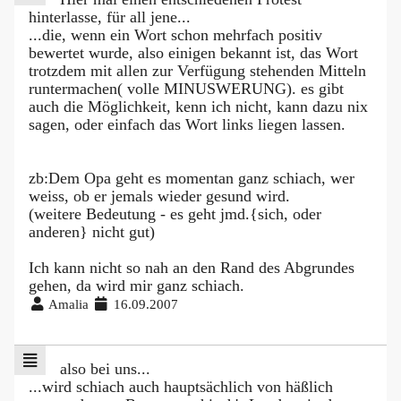
hinterlasse, für all jene...
...die, wenn ein Wort schon mehrfach positiv
bewertet wurde, also einigen bekannt ist, das Wort
trotzdem mit allen zur Verfügung stehenden Mitteln
runtermachen( volle MINUSWERUNG). es gibt
auch die Möglichkeit, kenn ich nicht, kann dazu nix
sagen, oder einfach das Wort links liegen lassen.
zb:Dem Opa geht es momentan ganz schiach, wer
weiss, ob er jemals wieder gesund wird.
(weitere Bedeutung - es geht jmd.{sich, oder
anderen} nicht gut)
Ich kann nicht so nah an den Rand des Abgrundes
gehen, da wird mir ganz schiach.
Amalia
16.09.2007
also bei uns...
...wird schiach auch hauptsächlich von häßlich