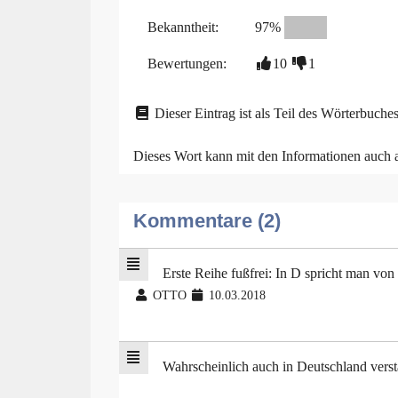
Bekanntheit:
97%
Bewertungen:
10
1
Dieser Eintrag ist als Teil des Wörterbuches
Dieses Wort kann mit den Informationen auch
Kommentare (2)
Erste Reihe fußfrei: In D spricht man von 
OTTO
10.03.2018
Wahrscheinlich auch in Deutschland verstä