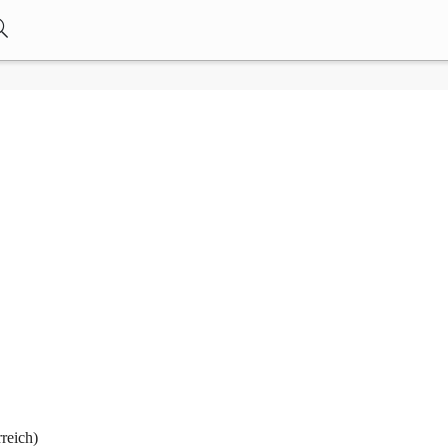
reich)