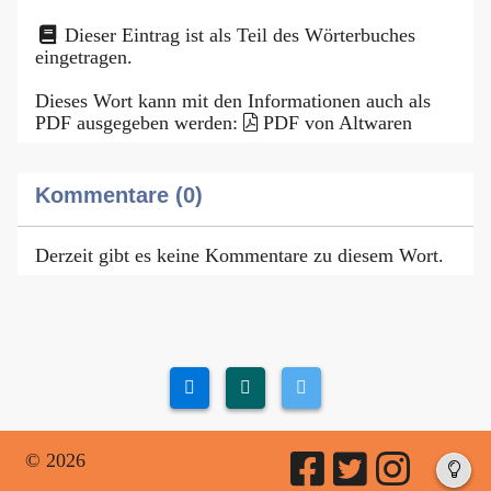
Dieser Eintrag ist als Teil des Wörterbuches
eingetragen.
Dieses Wort kann mit den Informationen auch als
PDF ausgegeben werden:
PDF von Altwaren
Kommentare (0)
Derzeit gibt es keine Kommentare zu diesem Wort.
© 2026