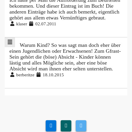
bekommen. Und dieser Eintrag ist im Buch! Die
anderen Einträge habe ich auch bemerkt, eigentlich
gehört aus allem etwas Vernünftiges gebraut.
klaser
02.07.2011
Warum Kind? So was sagt man doch eher über
einen Jugendlichen oder Erwachsenen! Zum Gfrast-
Sein gehört die (böse) Absicht - Kinder können
lästig und alles Mögliche sein, aber eine böse
Absicht wird man ihnen eher selten unterstellen.
berberitze
18.10.2015