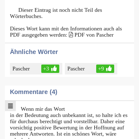
Dieser Eintrag ist noch nicht Teil des
Wörterbuches.
Dieses Wort kann mit den Informationen auch als
PDF ausgegeben werden:
PDF von Pascher
Ähnliche Wörter
Pascher
+3
Pascher
+9
Kommentare (4)
Wenn mir das Wort
in der Bedeutung auch unbekannt ist, so halte ich es
für durchaus berechtigt und vorstellbar. Daher eine
vorsichtig positive Bewertung in der Hoffnung auf
mehrere Antworten. Ist ein schönes Wort, wäre