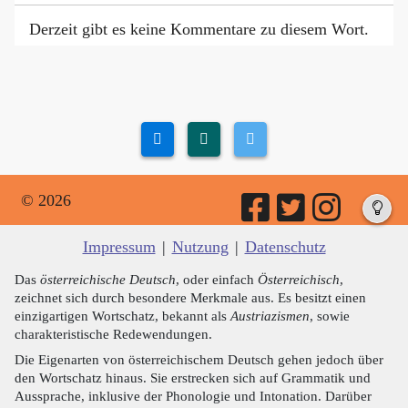
Derzeit gibt es keine Kommentare zu diesem Wort.
© 2026
Impressum
|
Nutzung
|
Datenschutz
Das
österreichische Deutsch
, oder einfach
Österreichisch
,
zeichnet sich durch besondere Merkmale aus. Es besitzt einen
einzigartigen Wortschatz, bekannt als
Austriazismen
, sowie
charakteristische Redewendungen.
Die Eigenarten von österreichischem Deutsch gehen jedoch über
den Wortschatz hinaus. Sie erstrecken sich auf Grammatik und
Aussprache, inklusive der Phonologie und Intonation. Darüber