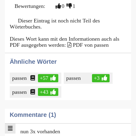
Bewertungen:
0
1
Dieser Eintrag ist noch nicht Teil des
Wörterbuches.
Dieses Wort kann mit den Informationen auch als
PDF ausgegeben werden:
PDF von passen
Ähnliche Wörter
passen
+57
passen
+3
passen
+43
Kommentare (1)
nun 3x vorhanden