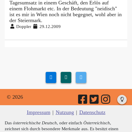
Tagesumsatz in einem Geschäft, den Erlös auf
einem Flohmarkt etc. In der Bedeutung "neidisch"
ist es mir in Wien noch nicht begegnet, wohl aber in
der Steiermark.
Doppler
29.12.2009
© 2026
Impressum
|
Nutzung
|
Datenschutz
Das
österreichische Deutsch
, oder einfach
Österreichisch
,
zeichnet sich durch besondere Merkmale aus. Es besitzt einen