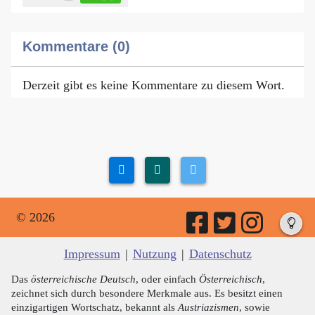
Kommentare (0)
Derzeit gibt es keine Kommentare zu diesem Wort.
© 2026
Impressum
|
Nutzung
|
Datenschutz
Das
österreichische Deutsch
, oder einfach
Österreichisch
,
zeichnet sich durch besondere Merkmale aus. Es besitzt einen
einzigartigen Wortschatz, bekannt als
Austriazismen
, sowie