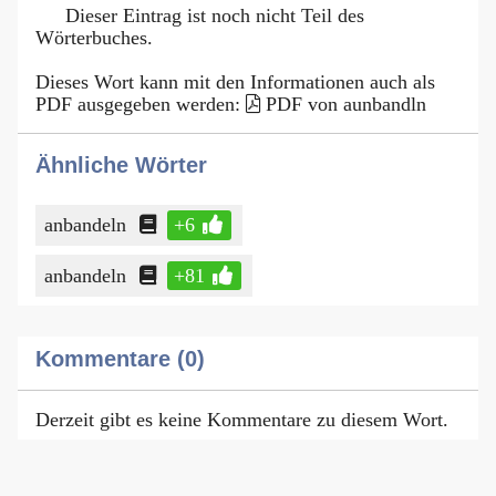
Dieser Eintrag ist noch nicht Teil des
Wörterbuches.
Dieses Wort kann mit den Informationen auch als
PDF ausgegeben werden:
PDF von aunbandln
Ähnliche Wörter
anbandeln
+6
anbandeln
+81
Kommentare (0)
Derzeit gibt es keine Kommentare zu diesem Wort.