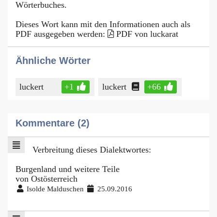
Wörterbuches.
Dieses Wort kann mit den Informationen auch als
PDF ausgegeben werden:
PDF von luckarat
Ähnliche Wörter
luckert
+1
luckert
+66
Kommentare (2)
Verbreitung dieses Dialektwortes:
Burgenland und weitere Teile
von Ostösterreich
Isolde Malduschen
25.09.2016