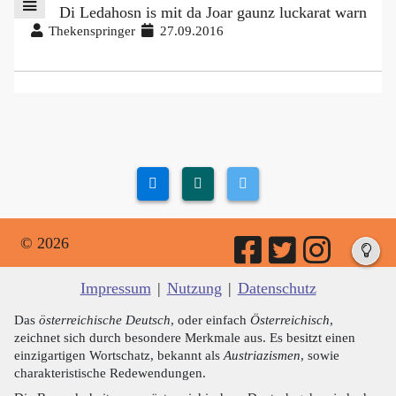
Di Ledahosn is mit da Joar gaunz luckarat warn
Thekenspringer
27.09.2016
© 2026
Impressum
|
Nutzung
|
Datenschutz
Das
österreichische Deutsch
, oder einfach
Österreichisch
,
zeichnet sich durch besondere Merkmale aus. Es besitzt einen
einzigartigen Wortschatz, bekannt als
Austriazismen
, sowie
charakteristische Redewendungen.