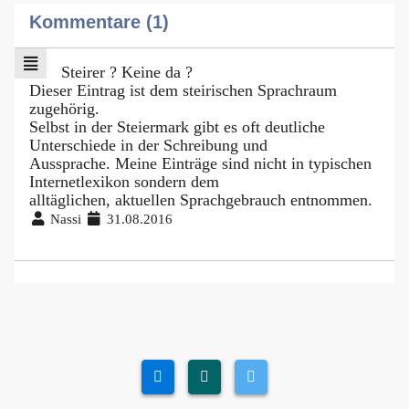
Kommentare (1)
Steirer ? Keine da ?
Dieser Eintrag ist dem steirischen Sprachraum
zugehörig.
Selbst in der Steiermark gibt es oft deutliche
Unterschiede in der Schreibung und
Aussprache. Meine Einträge sind nicht in typischen
Internetlexikon sondern dem
alltäglichen, aktuellen Sprachgebrauch entnommen.
Nassi
31.08.2016