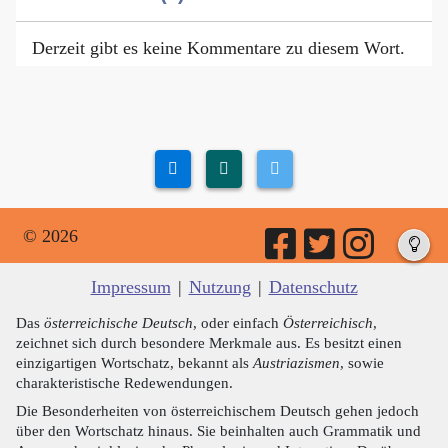
Derzeit gibt es keine Kommentare zu diesem Wort.
© 2026
Impressum
|
Nutzung
|
Datenschutz
Das
österreichische Deutsch
, oder einfach
Österreichisch
,
zeichnet sich durch besondere Merkmale aus. Es besitzt einen
einzigartigen Wortschatz, bekannt als
Austriazismen
, sowie
charakteristische Redewendungen.
Die Besonderheiten von österreichischem Deutsch gehen jedoch
über den Wortschatz hinaus. Sie beinhalten auch Grammatik und