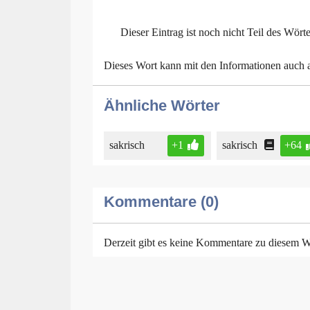
Dieser Eintrag ist noch nicht Teil des Wört
Dieses Wort kann mit den Informationen auch
Ähnliche Wörter
sakrisch
+1
sakrisch
+64
Kommentare (0)
Derzeit gibt es keine Kommentare zu diesem W