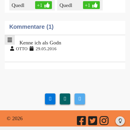
Quedl
+1
Quedl
+1
Kommentare (1)
Kenne ich als Godn
OTTO
29.05.2016
© 2026