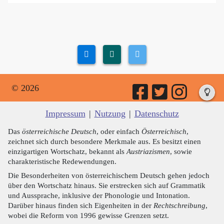
© 2026
Impressum
|
Nutzung
|
Datenschutz
Das
österreichische Deutsch
, oder einfach
Österreichisch
,
zeichnet sich durch besondere Merkmale aus. Es besitzt einen
einzigartigen Wortschatz, bekannt als
Austriazismen
, sowie
charakteristische Redewendungen.
Die Besonderheiten von österreichischem Deutsch gehen jedoch
über den Wortschatz hinaus. Sie erstrecken sich auf Grammatik
und Aussprache, inklusive der Phonologie und Intonation.
Darüber hinaus finden sich Eigenheiten in der
Rechtschreibung
,
wobei die Reform von 1996 gewisse Grenzen setzt.